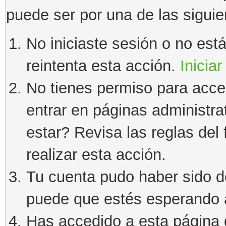
puede ser por una de las sigui
No iniciaste sesión o no estás
reintenta esta acción.
Iniciar
No tienes permiso para acce
entrar en páginas administra
estar? Revisa las reglas del 
realizar esta acción.
Tu cuenta pudo haber sido d
puede que estés esperando a
Has accedido a esta página 