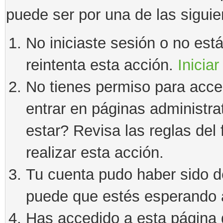
puede ser por una de las sigui
No iniciaste sesión o no estás
reintenta esta acción.
Iniciar
No tienes permiso para acce
entrar en páginas administra
estar? Revisa las reglas del 
realizar esta acción.
Tu cuenta pudo haber sido d
puede que estés esperando a
Has accedido a esta página 