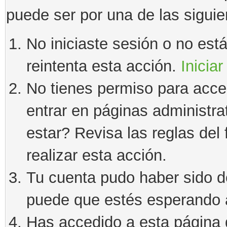
puede ser por una de las sigui
No iniciaste sesión o no estás
reintenta esta acción.
Iniciar
No tienes permiso para acce
entrar en páginas administra
estar? Revisa las reglas del 
realizar esta acción.
Tu cuenta pudo haber sido d
puede que estés esperando a
Has accedido a esta página 