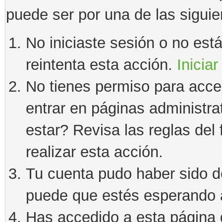
puede ser por una de las sigui
No iniciaste sesión o no estás
reintenta esta acción.
Iniciar
No tienes permiso para acce
entrar en páginas administra
estar? Revisa las reglas del 
realizar esta acción.
Tu cuenta pudo haber sido d
puede que estés esperando a
Has accedido a esta página 