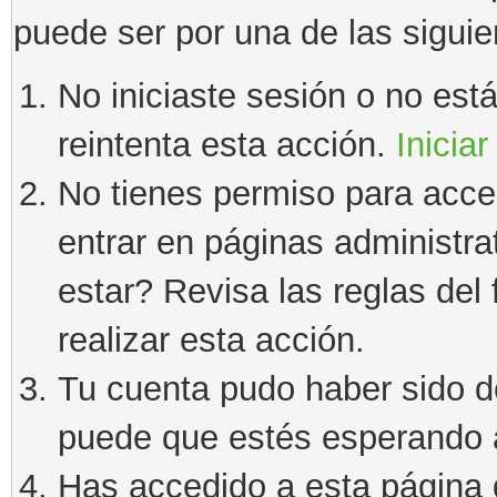
puede ser por una de las sigui
No iniciaste sesión o no estás
reintenta esta acción.
Iniciar
No tienes permiso para acce
entrar en páginas administra
estar? Revisa las reglas del 
realizar esta acción.
Tu cuenta pudo haber sido d
puede que estés esperando a
Has accedido a esta página 