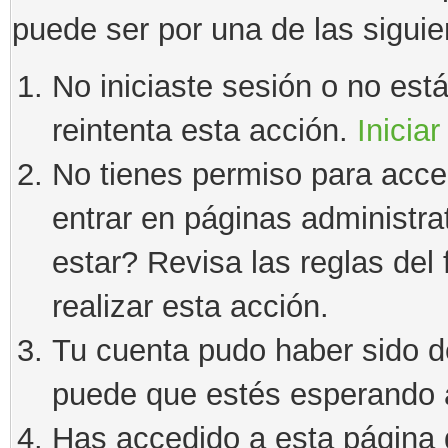
puede ser por una de las sigui
No iniciaste sesión o no estás
reintenta esta acción.
Iniciar
No tienes permiso para acce
entrar en páginas administra
estar? Revisa las reglas del 
realizar esta acción.
Tu cuenta pudo haber sido d
puede que estés esperando a
Has accedido a esta página 