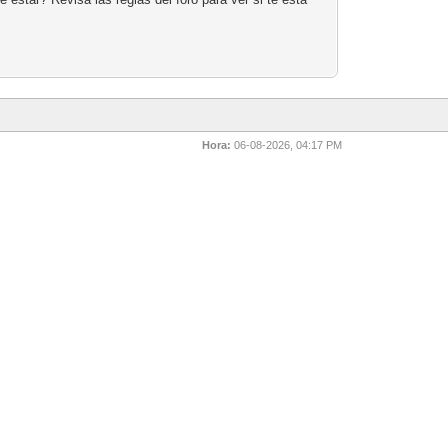
Hora:
06-08-2026, 04:17 PM