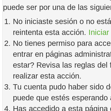
puede ser por una de las sigui
No iniciaste sesión o no estás
reintenta esta acción.
Iniciar
No tienes permiso para acce
entrar en páginas administra
estar? Revisa las reglas del 
realizar esta acción.
Tu cuenta pudo haber sido d
puede que estés esperando a
Has accedido a esta página 