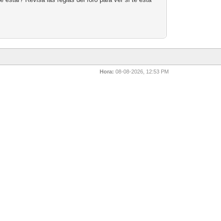
Hora:
08-08-2026, 12:53 PM