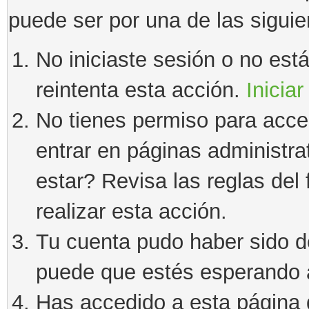
puede ser por una de las sigui
No iniciaste sesión o no estás
reintenta esta acción.
Iniciar
No tienes permiso para acce
entrar en páginas administra
estar? Revisa las reglas del 
realizar esta acción.
Tu cuenta pudo haber sido d
puede que estés esperando a
Has accedido a esta página 