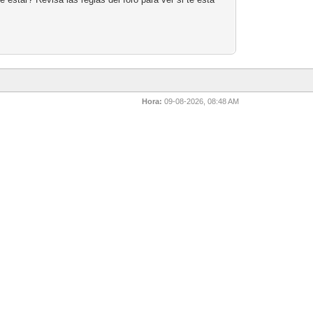
Hora:
09-08-2026, 08:48 AM