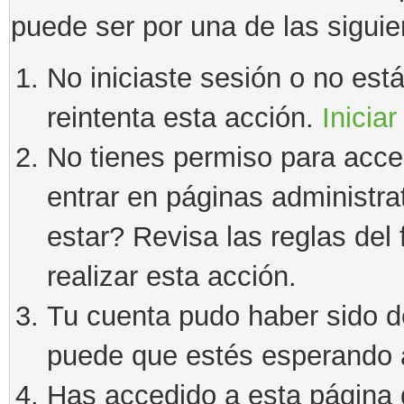
puede ser por una de las sigui
No iniciaste sesión o no estás
reintenta esta acción.
Iniciar
No tienes permiso para acce
entrar en páginas administra
estar? Revisa las reglas del 
realizar esta acción.
Tu cuenta pudo haber sido d
puede que estés esperando a
Has accedido a esta página 