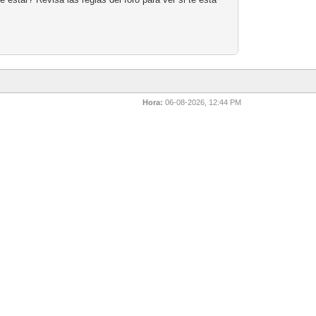
Hora:
06-08-2026, 12:44 PM