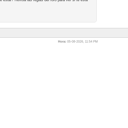
Hora:
05-08-2026, 11:54 PM