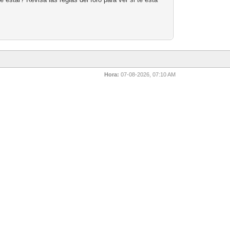
Hora:
07-08-2026, 07:10 AM