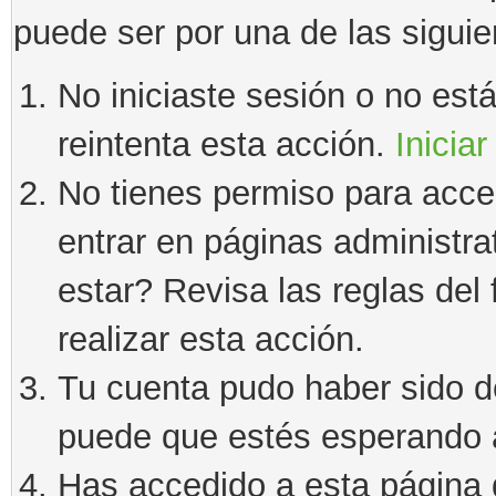
puede ser por una de las sigui
No iniciaste sesión o no estás
reintenta esta acción.
Iniciar
No tienes permiso para acce
entrar en páginas administra
estar? Revisa las reglas del 
realizar esta acción.
Tu cuenta pudo haber sido d
puede que estés esperando a
Has accedido a esta página 