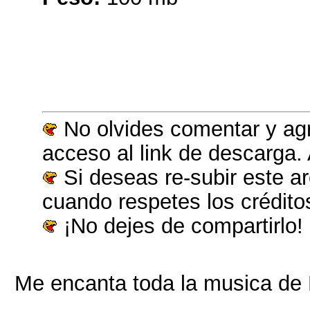
No olvides comentar y agr
acceso al link de descarga.
Si deseas re-subir este a
cuando respetes los crédito
¡No dejes de compartirlo!
Me encanta toda la musica de