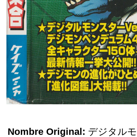
Nombre Original:
デジタルモ