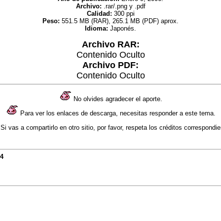
Archivo:
.rar/.png y .pdf
Calidad:
300 ppi
Peso:
551.5 MB (RAR), 265.1 MB (PDF) aprox.
Idioma:
Japonés.
Archivo RAR:
Contenido Oculto
Archivo PDF:
Contenido Oculto
No olvides agradecer el aporte.
Para ver los enlaces de descarga, necesitas responder a este tema.
Si vas a compartirlo en otro sitio, por favor, respeta los créditos correspondie
24