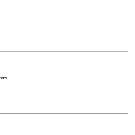
ntes.