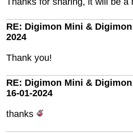
Thanks for sharing, it will be a
RE: Digimon Mini & Digimon
2024
Thank you!
RE: Digimon Mini & Digimon
16-01-2024
thanks