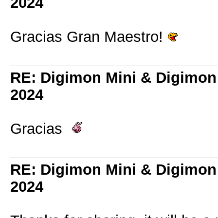
2024
Gracias Gran Maestro!
RE: Digimon Mini & Digimon
2024
Gracias
RE: Digimon Mini & Digimon
2024