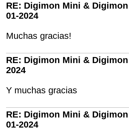
RE: Digimon Mini & Digimon
01-2024
Muchas gracias!
RE: Digimon Mini & Digimon
2024
Y muchas gracias
RE: Digimon Mini & Digimon
01-2024