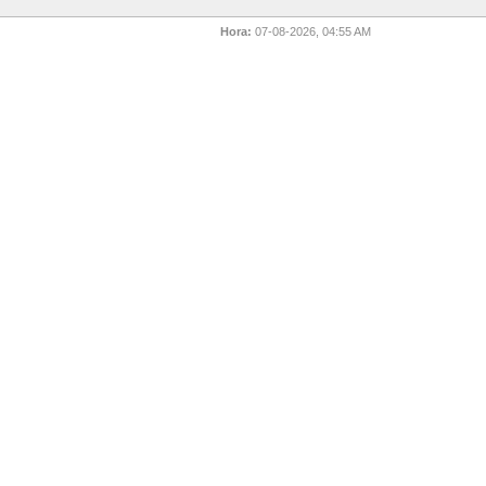
Hora:
07-08-2026, 04:55 AM