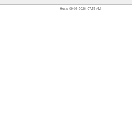
Hora:
09-08-2026, 07:53 AM