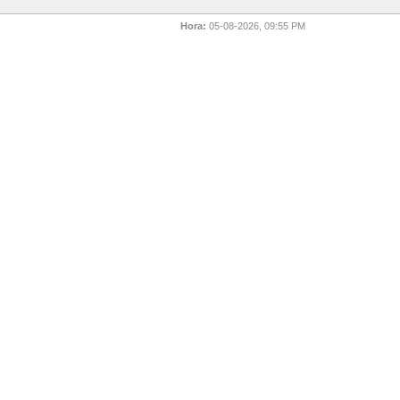
Hora:
05-08-2026, 09:55 PM