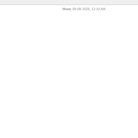
Hora:
09-08-2026, 12:10 AM