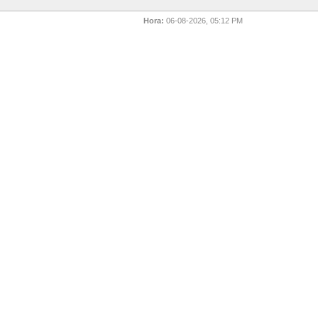
Hora:
06-08-2026, 05:12 PM