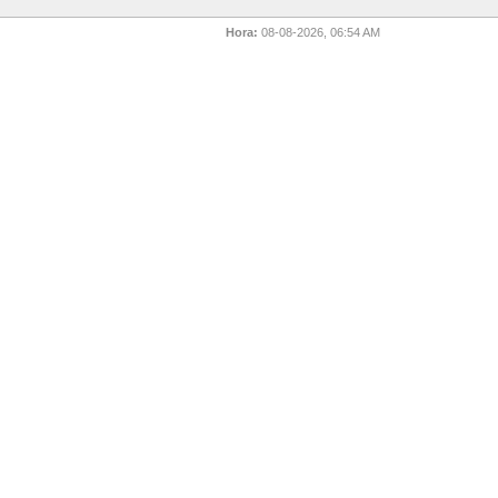
Hora:
08-08-2026, 06:54 AM