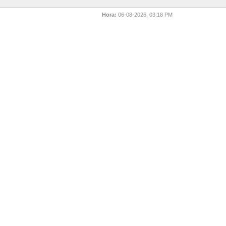
Hora:
06-08-2026, 03:18 PM