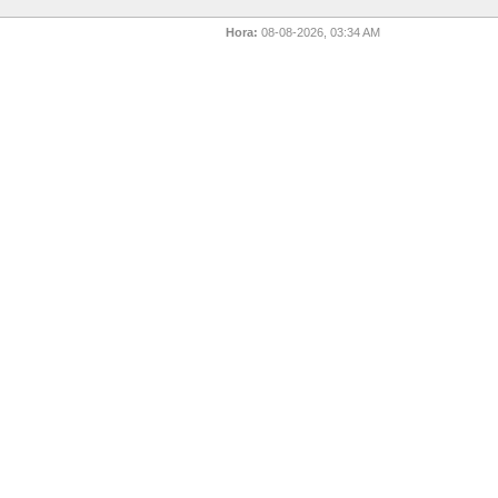
Hora:
08-08-2026, 03:34 AM