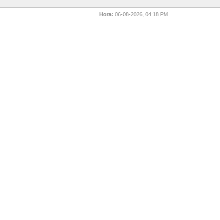
Hora:
06-08-2026, 04:18 PM