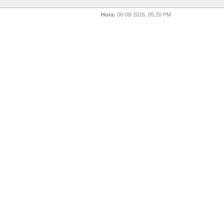
Hora:
06-08-2026, 05:20 PM