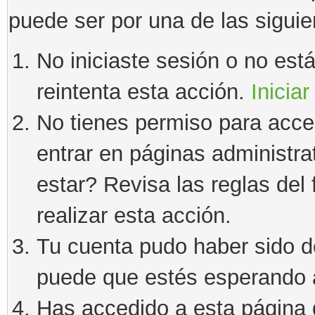
puede ser por una de las sigui
No iniciaste sesión o no estás
reintenta esta acción.
Iniciar
No tienes permiso para acce
entrar en páginas administra
estar? Revisa las reglas del 
realizar esta acción.
Tu cuenta pudo haber sido d
puede que estés esperando a
Has accedido a esta página 