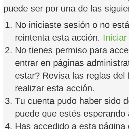
puede ser por una de las sigui
No iniciaste sesión o no estás
reintenta esta acción.
Iniciar
No tienes permiso para acce
entrar en páginas administra
estar? Revisa las reglas del 
realizar esta acción.
Tu cuenta pudo haber sido d
puede que estés esperando a
Has accedido a esta página 