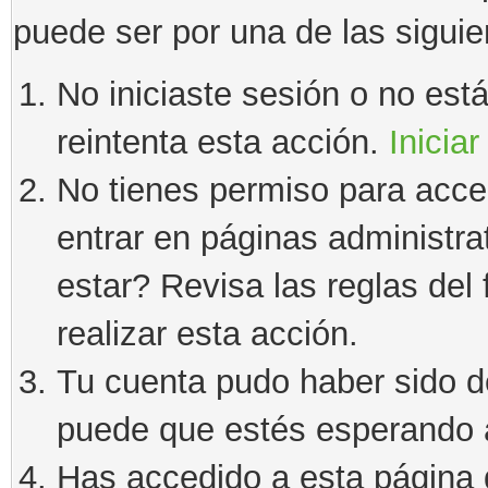
puede ser por una de las sigui
No iniciaste sesión o no estás
reintenta esta acción.
Iniciar
No tienes permiso para acce
entrar en páginas administra
estar? Revisa las reglas del 
realizar esta acción.
Tu cuenta pudo haber sido d
puede que estés esperando a
Has accedido a esta página 