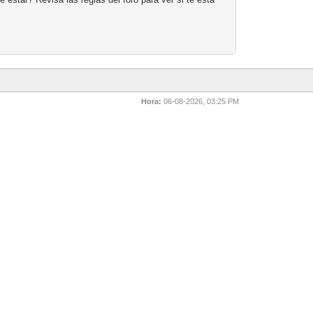
Hora:
06-08-2026, 03:25 PM