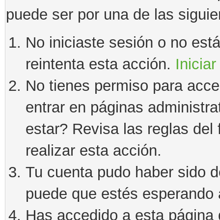
puede ser por una de las sigui
No iniciaste sesión o no estás
reintenta esta acción.
Iniciar
No tienes permiso para acce
entrar en páginas administra
estar? Revisa las reglas del 
realizar esta acción.
Tu cuenta pudo haber sido d
puede que estés esperando a
Has accedido a esta página 