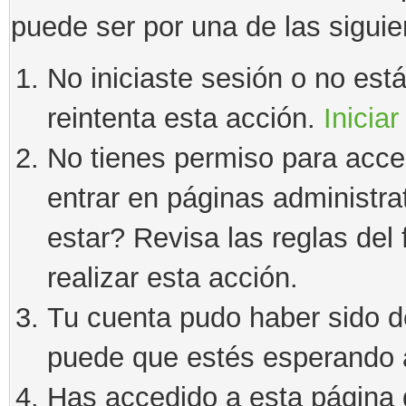
puede ser por una de las sigui
No iniciaste sesión o no estás
reintenta esta acción.
Iniciar
No tienes permiso para acce
entrar en páginas administra
estar? Revisa las reglas del 
realizar esta acción.
Tu cuenta pudo haber sido d
puede que estés esperando a
Has accedido a esta página 