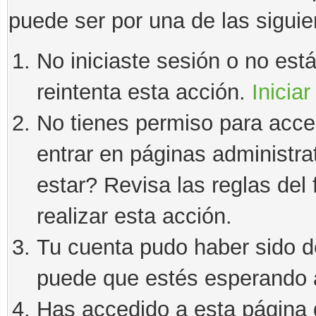
puede ser por una de las sigui
No iniciaste sesión o no estás
reintenta esta acción.
Iniciar
No tienes permiso para acce
entrar en páginas administra
estar? Revisa las reglas del 
realizar esta acción.
Tu cuenta pudo haber sido d
puede que estés esperando a
Has accedido a esta página 