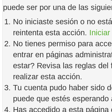
puede ser por una de las sigui
No iniciaste sesión o no estás
reintenta esta acción.
Iniciar
No tienes permiso para acce
entrar en páginas administra
estar? Revisa las reglas del 
realizar esta acción.
Tu cuenta pudo haber sido d
puede que estés esperando a
Has accedido a esta página 