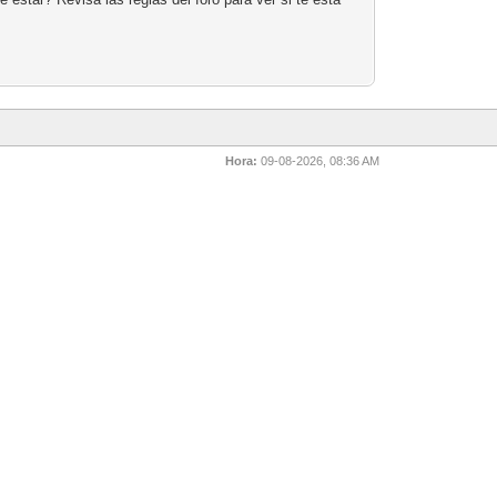
Hora:
09-08-2026, 08:36 AM