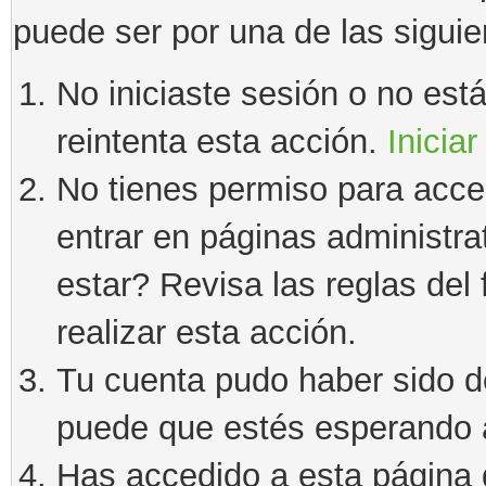
puede ser por una de las sigui
No iniciaste sesión o no estás
reintenta esta acción.
Iniciar
No tienes permiso para acce
entrar en páginas administra
estar? Revisa las reglas del 
realizar esta acción.
Tu cuenta pudo haber sido d
puede que estés esperando a
Has accedido a esta página 