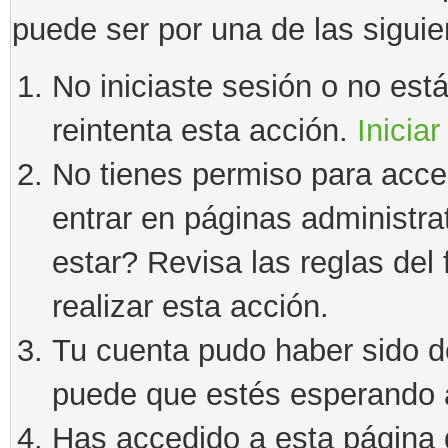
puede ser por una de las sigui
No iniciaste sesión o no estás
reintenta esta acción.
Iniciar
No tienes permiso para acce
entrar en páginas administra
estar? Revisa las reglas del 
realizar esta acción.
Tu cuenta pudo haber sido d
puede que estés esperando a
Has accedido a esta página 