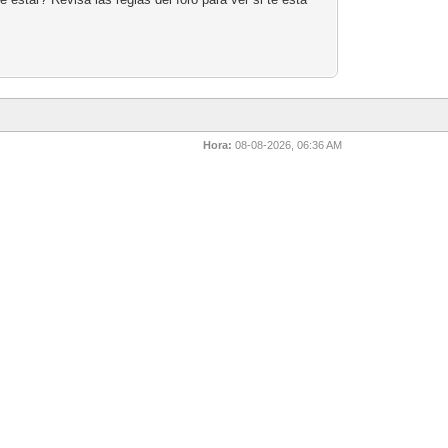
Hora:
08-08-2026, 06:36 AM