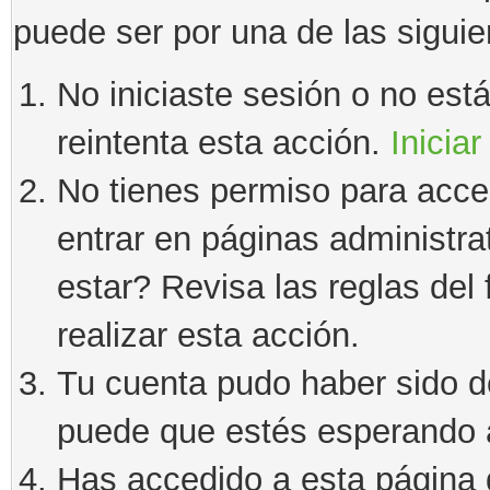
puede ser por una de las sigui
No iniciaste sesión o no estás
reintenta esta acción.
Iniciar
No tienes permiso para acce
entrar en páginas administra
estar? Revisa las reglas del 
realizar esta acción.
Tu cuenta pudo haber sido d
puede que estés esperando a
Has accedido a esta página 