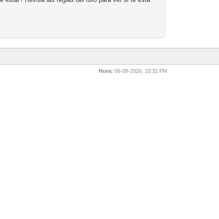
Hora:
06-08-2026, 10:31 PM