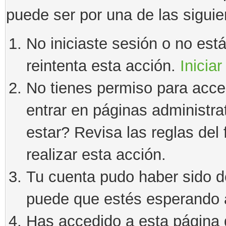
puede ser por una de las sigui
No iniciaste sesión o no estás
reintenta esta acción.
Iniciar
No tienes permiso para acce
entrar en páginas administra
estar? Revisa las reglas del 
realizar esta acción.
Tu cuenta pudo haber sido d
puede que estés esperando a
Has accedido a esta página 