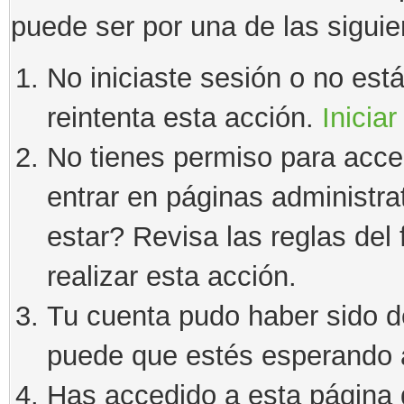
puede ser por una de las sigui
No iniciaste sesión o no estás
reintenta esta acción.
Iniciar
No tienes permiso para acce
entrar en páginas administra
estar? Revisa las reglas del 
realizar esta acción.
Tu cuenta pudo haber sido d
puede que estés esperando a
Has accedido a esta página 