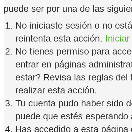
puede ser por una de las sigui
No iniciaste sesión o no estás
reintenta esta acción.
Iniciar
No tienes permiso para acce
entrar en páginas administra
estar? Revisa las reglas del 
realizar esta acción.
Tu cuenta pudo haber sido d
puede que estés esperando a
Has accedido a esta página 