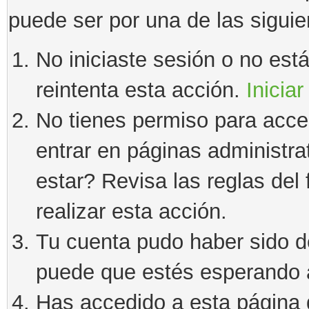
puede ser por una de las sigui
No iniciaste sesión o no estás
reintenta esta acción.
Iniciar
No tienes permiso para acce
entrar en páginas administra
estar? Revisa las reglas del 
realizar esta acción.
Tu cuenta pudo haber sido d
puede que estés esperando a
Has accedido a esta página 