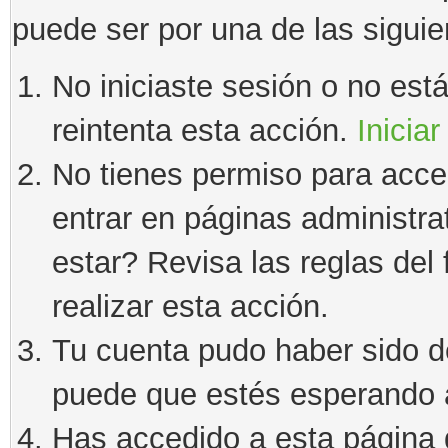
puede ser por una de las sigui
No iniciaste sesión o no estás
reintenta esta acción.
Iniciar
No tienes permiso para acce
entrar en páginas administra
estar? Revisa las reglas del 
realizar esta acción.
Tu cuenta pudo haber sido d
puede que estés esperando a
Has accedido a esta página 