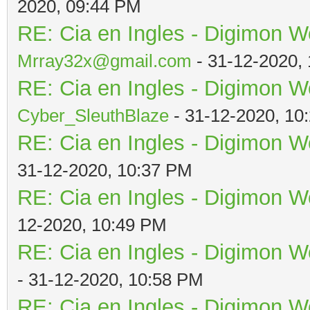
2020, 09:44 PM
RE: Cia en Ingles - Digimon W
Mrray32x@gmail.com
- 31-12-2020,
RE: Cia en Ingles - Digimon W
Cyber_SleuthBlaze
- 31-12-2020, 10
RE: Cia en Ingles - Digimon W
31-12-2020, 10:37 PM
RE: Cia en Ingles - Digimon W
12-2020, 10:49 PM
RE: Cia en Ingles - Digimon W
- 31-12-2020, 10:58 PM
RE: Cia en Ingles - Digimon W