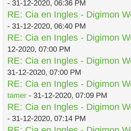
- 31-12-2020, 06:36 PM
RE: Cia en Ingles - Digimon W
- 31-12-2020, 06:40 PM
RE: Cia en Ingles - Digimon W
12-2020, 07:00 PM
RE: Cia en Ingles - Digimon W
31-12-2020, 07:00 PM
RE: Cia en Ingles - Digimon W
tamer
- 31-12-2020, 07:09 PM
RE: Cia en Ingles - Digimon W
- 31-12-2020, 07:14 PM
RE: Cia en Ingles - Digimon W