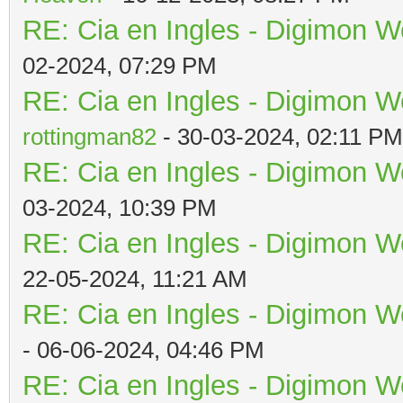
RE: Cia en Ingles - Digimon W
02-2024, 07:29 PM
RE: Cia en Ingles - Digimon W
rottingman82
- 30-03-2024, 02:11 PM
RE: Cia en Ingles - Digimon W
03-2024, 10:39 PM
RE: Cia en Ingles - Digimon W
22-05-2024, 11:21 AM
RE: Cia en Ingles - Digimon W
- 06-06-2024, 04:46 PM
RE: Cia en Ingles - Digimon W