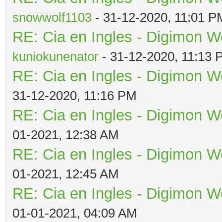
snowwolf1103
- 31-12-2020, 11:01 P
RE: Cia en Ingles - Digimon W
kuniokunenator
- 31-12-2020, 11:13
RE: Cia en Ingles - Digimon W
31-12-2020, 11:16 PM
RE: Cia en Ingles - Digimon W
01-2021, 12:38 AM
RE: Cia en Ingles - Digimon W
01-2021, 12:45 AM
RE: Cia en Ingles - Digimon W
01-01-2021, 04:09 AM