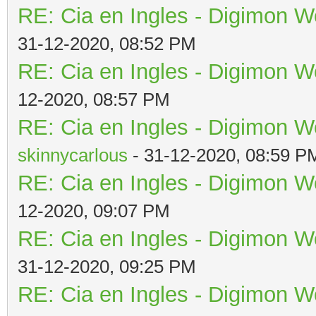
RE: Cia en Ingles - Digimon W
31-12-2020, 08:52 PM
RE: Cia en Ingles - Digimon W
12-2020, 08:57 PM
RE: Cia en Ingles - Digimon W
skinnycarlous
- 31-12-2020, 08:59 P
RE: Cia en Ingles - Digimon W
12-2020, 09:07 PM
RE: Cia en Ingles - Digimon W
31-12-2020, 09:25 PM
RE: Cia en Ingles - Digimon W