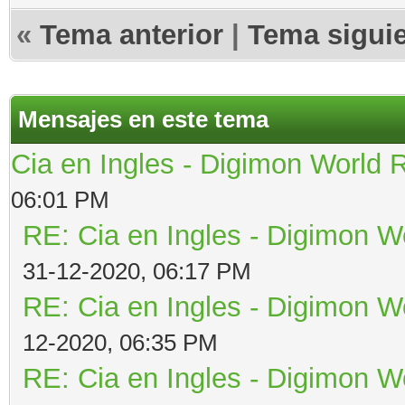
«
Tema anterior
|
Tema sigui
Mensajes en este tema
Cia en Ingles - Digimon World 
06:01 PM
RE: Cia en Ingles - Digimon W
31-12-2020, 06:17 PM
RE: Cia en Ingles - Digimon W
12-2020, 06:35 PM
RE: Cia en Ingles - Digimon W