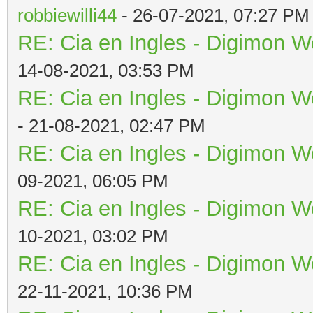
robbiewilli44
- 26-07-2021, 07:27 PM
RE: Cia en Ingles - Digimon W
14-08-2021, 03:53 PM
RE: Cia en Ingles - Digimon W
- 21-08-2021, 02:47 PM
RE: Cia en Ingles - Digimon W
09-2021, 06:05 PM
RE: Cia en Ingles - Digimon W
10-2021, 03:02 PM
RE: Cia en Ingles - Digimon W
22-11-2021, 10:36 PM