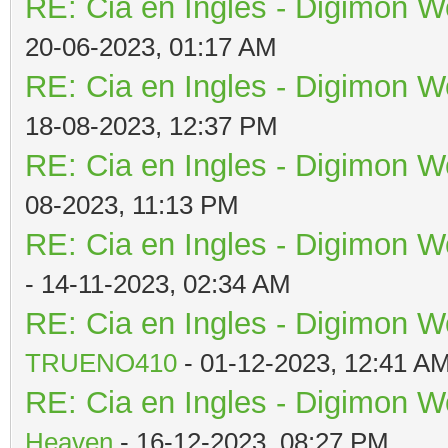
RE: Cia en Ingles - Digimon W
20-06-2023, 01:17 AM
RE: Cia en Ingles - Digimon W
18-08-2023, 12:37 PM
RE: Cia en Ingles - Digimon W
08-2023, 11:13 PM
RE: Cia en Ingles - Digimon W
- 14-11-2023, 02:34 AM
RE: Cia en Ingles - Digimon W
TRUENO410
- 01-12-2023, 12:41 A
RE: Cia en Ingles - Digimon W
Heaven
- 16-12-2023, 08:27 PM