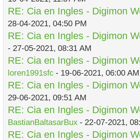
RE: Cia en Ingles - Digimon W
28-04-2021, 04:50 PM
RE: Cia en Ingles - Digimon W
- 27-05-2021, 08:31 AM
RE: Cia en Ingles - Digimon W
loren1991sfc
- 19-06-2021, 06:00 AM
RE: Cia en Ingles - Digimon W
29-06-2021, 09:51 AM
RE: Cia en Ingles - Digimon W
BastianBaltasarBux
- 22-07-2021, 08
RE: Cia en Ingles - Digimon W