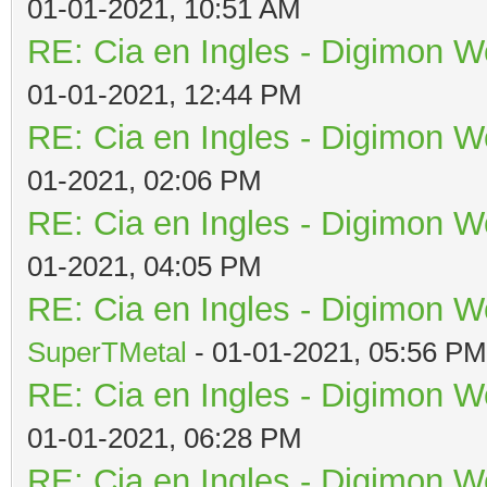
01-01-2021, 10:51 AM
RE: Cia en Ingles - Digimon W
01-01-2021, 12:44 PM
RE: Cia en Ingles - Digimon W
01-2021, 02:06 PM
RE: Cia en Ingles - Digimon W
01-2021, 04:05 PM
RE: Cia en Ingles - Digimon W
SuperTMetal
- 01-01-2021, 05:56 PM
RE: Cia en Ingles - Digimon W
01-01-2021, 06:28 PM
RE: Cia en Ingles - Digimon W