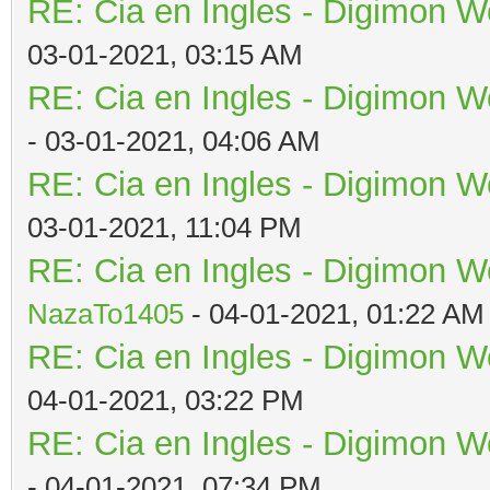
RE: Cia en Ingles - Digimon W
03-01-2021, 03:15 AM
RE: Cia en Ingles - Digimon W
- 03-01-2021, 04:06 AM
RE: Cia en Ingles - Digimon W
03-01-2021, 11:04 PM
RE: Cia en Ingles - Digimon W
NazaTo1405
- 04-01-2021, 01:22 AM
RE: Cia en Ingles - Digimon W
04-01-2021, 03:22 PM
RE: Cia en Ingles - Digimon W
- 04-01-2021, 07:34 PM