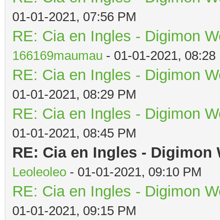
01-01-2021, 07:56 PM
RE: Cia en Ingles - Digimon W
166169maumau
- 01-01-2021, 08:28
RE: Cia en Ingles - Digimon W
01-01-2021, 08:29 PM
RE: Cia en Ingles - Digimon W
01-01-2021, 08:45 PM
RE: Cia en Ingles - Digimon
Leoleoleo
- 01-01-2021, 09:10 PM
RE: Cia en Ingles - Digimon W
01-01-2021, 09:15 PM