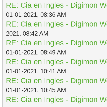
RE: Cia en Ingles - Digimon W
01-01-2021, 08:36 AM
RE: Cia en Ingles - Digimon W
2021, 08:42 AM
RE: Cia en Ingles - Digimon W
01-01-2021, 08:49 AM
RE: Cia en Ingles - Digimon W
01-01-2021, 10:41 AM
RE: Cia en Ingles - Digimon W
01-01-2021, 10:45 AM
RE: Cia en Ingles - Digimon W