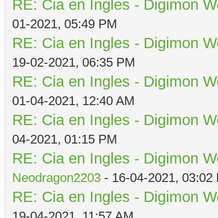
RE: Cia en Ingles - Digimon W
01-2021, 05:49 PM
RE: Cia en Ingles - Digimon W
19-02-2021, 06:35 PM
RE: Cia en Ingles - Digimon W
01-04-2021, 12:40 AM
RE: Cia en Ingles - Digimon W
04-2021, 01:15 PM
RE: Cia en Ingles - Digimon W
Neodragon2203
- 16-04-2021, 03:02
RE: Cia en Ingles - Digimon W
19-04-2021, 11:57 AM