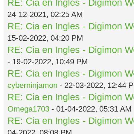
RE: Cia en Ingles - Digimon W
24-12-2021, 02:25 AM
RE: Cia en Ingles - Digimon W
15-02-2022, 04:20 PM
RE: Cia en Ingles - Digimon W
- 19-02-2022, 10:49 PM
RE: Cia en Ingles - Digimon W
cyberninjamon
- 22-03-2022, 12:44 
RE: Cia en Ingles - Digimon W
Omega1703
- 01-04-2022, 05:31 AM
RE: Cia en Ingles - Digimon W
04-2022, 08:08 PM