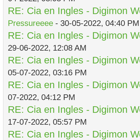
RE: Cia en Ingles - Digimon W
Pressureeee
- 30-05-2022, 04:40 PM
RE: Cia en Ingles - Digimon W
29-06-2022, 12:08 AM
RE: Cia en Ingles - Digimon W
05-07-2022, 03:16 PM
RE: Cia en Ingles - Digimon W
07-2022, 04:12 PM
RE: Cia en Ingles - Digimon W
17-07-2022, 05:57 PM
RE: Cia en Ingles - Digimon W