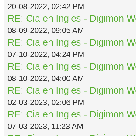
20-08-2022, 02:42 PM
RE: Cia en Ingles - Digimon W
08-09-2022, 09:05 AM
RE: Cia en Ingles - Digimon W
07-10-2022, 04:24 PM
RE: Cia en Ingles - Digimon W
08-10-2022, 04:00 AM
RE: Cia en Ingles - Digimon W
02-03-2023, 02:06 PM
RE: Cia en Ingles - Digimon W
07-03-2023, 11:23 AM