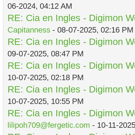
06-2024, 04:12 AM
RE: Cia en Ingles - Digimon W
Capitanness
- 08-07-2025, 02:16 PM
RE: Cia en Ingles - Digimon W
09-07-2025, 08:47 PM
RE: Cia en Ingles - Digimon W
10-07-2025, 02:18 PM
RE: Cia en Ingles - Digimon W
10-07-2025, 10:55 PM
RE: Cia en Ingles - Digimon W
lilipoh709@fergetic.com
- 10-11-202