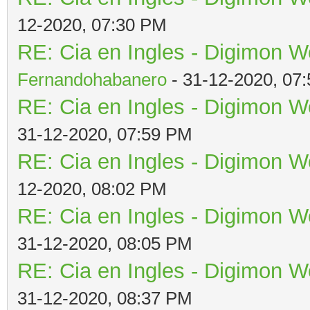
12-2020, 07:30 PM
RE: Cia en Ingles - Digimon W
Fernandohabanero
- 31-12-2020, 07
RE: Cia en Ingles - Digimon W
31-12-2020, 07:59 PM
RE: Cia en Ingles - Digimon W
12-2020, 08:02 PM
RE: Cia en Ingles - Digimon W
31-12-2020, 08:05 PM
RE: Cia en Ingles - Digimon W
31-12-2020, 08:37 PM