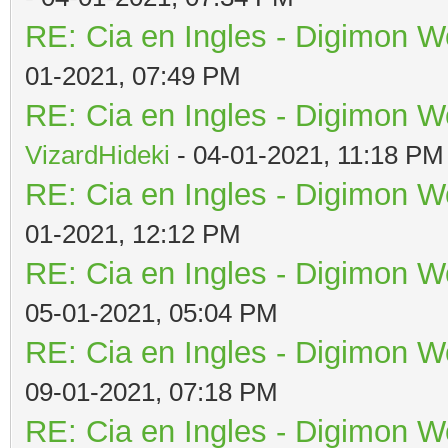
RE: Cia en Ingles - Digimon W
01-2021, 07:49 PM
RE: Cia en Ingles - Digimon W
VizardHideki
- 04-01-2021, 11:18 PM
RE: Cia en Ingles - Digimon W
01-2021, 12:12 PM
RE: Cia en Ingles - Digimon W
05-01-2021, 05:04 PM
RE: Cia en Ingles - Digimon W
09-01-2021, 07:18 PM
RE: Cia en Ingles - Digimon W