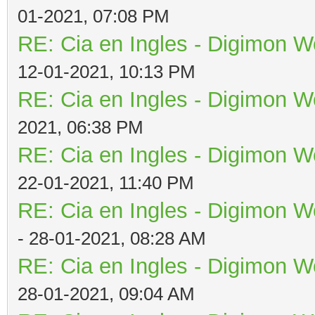
01-2021, 07:08 PM
RE: Cia en Ingles - Digimon W
12-01-2021, 10:13 PM
RE: Cia en Ingles - Digimon W
2021, 06:38 PM
RE: Cia en Ingles - Digimon W
22-01-2021, 11:40 PM
RE: Cia en Ingles - Digimon W
- 28-01-2021, 08:28 AM
RE: Cia en Ingles - Digimon W
28-01-2021, 09:04 AM