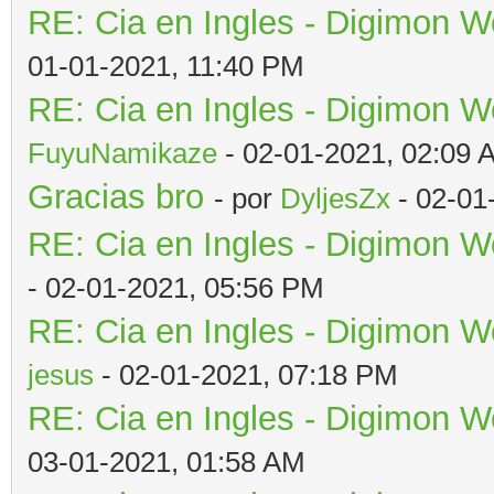
RE: Cia en Ingles - Digimon W
01-01-2021, 11:40 PM
RE: Cia en Ingles - Digimon W
FuyuNamikaze
- 02-01-2021, 02:09 
Gracias bro
- por
DyljesZx
- 02-01
RE: Cia en Ingles - Digimon W
- 02-01-2021, 05:56 PM
RE: Cia en Ingles - Digimon W
jesus
- 02-01-2021, 07:18 PM
RE: Cia en Ingles - Digimon W
03-01-2021, 01:58 AM